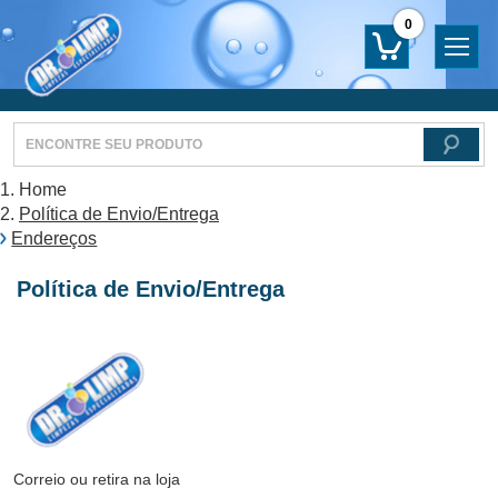
0
Home
Política de Envio/Entrega
Endereços
Política de Envio/Entrega
Correio ou retira na loja